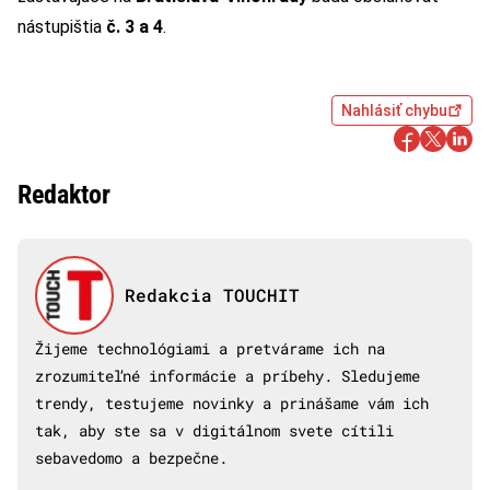
nástupištia
č. 3 a 4
.
Nahlásiť chybu
Redaktor
Redakcia TOUCHIT
Žijeme technológiami a pretvárame ich na
zrozumiteľné informácie a príbehy. Sledujeme
trendy, testujeme novinky a prinášame vám ich
tak, aby ste sa v digitálnom svete cítili
sebavedomo a bezpečne.