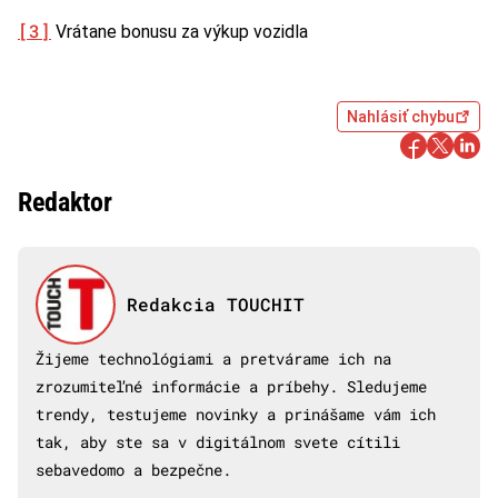
[3]
Vrátane bonusu za výkup vozidla
Nahlásiť chybu
Redaktor
Redakcia TOUCHIT
Žijeme technológiami a pretvárame ich na
zrozumiteľné informácie a príbehy. Sledujeme
trendy, testujeme novinky a prinášame vám ich
tak, aby ste sa v digitálnom svete cítili
sebavedomo a bezpečne.