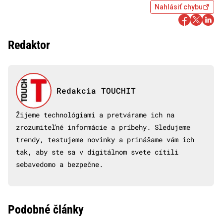
Nahlásiť chybu
Redaktor
Redakcia TOUCHIT
Žijeme technológiami a pretvárame ich na
zrozumiteľné informácie a príbehy. Sledujeme
trendy, testujeme novinky a prinášame vám ich
tak, aby ste sa v digitálnom svete cítili
sebavedomo a bezpečne.
Podobné články