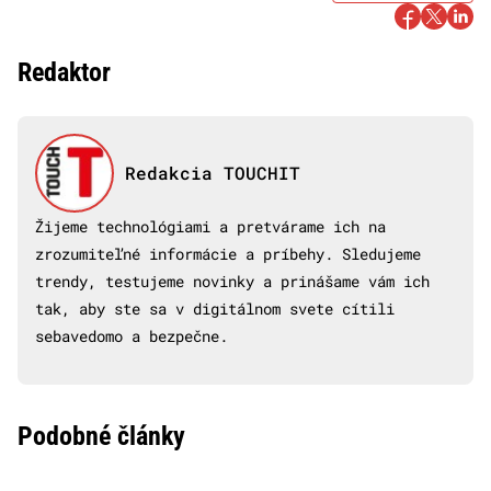
Redaktor
Redakcia TOUCHIT
Žijeme technológiami a pretvárame ich na
zrozumiteľné informácie a príbehy. Sledujeme
trendy, testujeme novinky a prinášame vám ich
tak, aby ste sa v digitálnom svete cítili
sebavedomo a bezpečne.
Podobné články