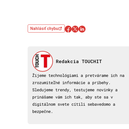
Nahlásiť chybu
Redakcia TOUCHIT
Žijeme technológiami a pretvárame ich na
zrozumiteľné informácie a príbehy.
Sledujeme trendy, testujeme novinky a
prinášame vám ich tak, aby ste sa v
digitálnom svete cítili sebavedomo a
bezpečne.