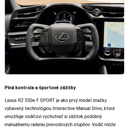
Plná kontrola a športové zážitky
Lexus RZ 550e F SPORT je ako prvý model značky
vybavený technológiou Interactive Manual Drive, ktorá
umožňuje vodičovi vychutnať si zážitok podobný
manuálnemu radeniu prevodových stupňov. Vodič môže