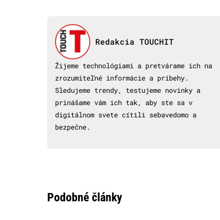
Redakcia TOUCHIT
Žijeme technológiami a pretvárame ich na
zrozumiteľné informácie a príbehy.
Sledujeme trendy, testujeme novinky a
prinášame vám ich tak, aby ste sa v
digitálnom svete cítili sebavedomo a
bezpečne.
Podobné články