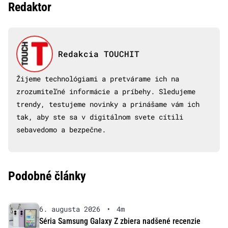
Redaktor
Redakcia TOUCHIT
Žijeme technológiami a pretvárame ich na
zrozumiteľné informácie a príbehy. Sledujeme
trendy, testujeme novinky a prinášame vám ich
tak, aby ste sa v digitálnom svete cítili
sebavedomo a bezpečne.
Podobné články
6. augusta 2026
•
4m
Séria Samsung Galaxy Z zbiera nadšené recenzie