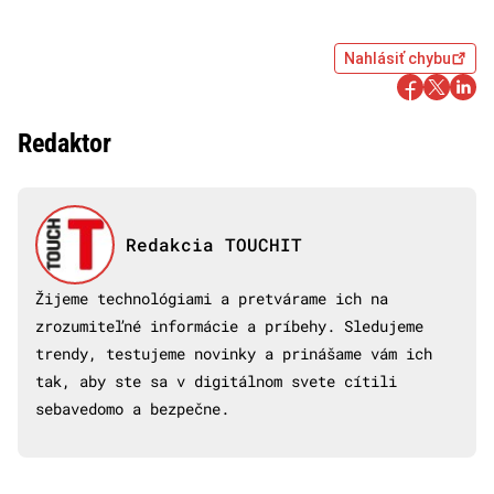
Nahlásiť chybu
Redaktor
Redakcia TOUCHIT
Žijeme technológiami a pretvárame ich na
zrozumiteľné informácie a príbehy. Sledujeme
trendy, testujeme novinky a prinášame vám ich
tak, aby ste sa v digitálnom svete cítili
sebavedomo a bezpečne.