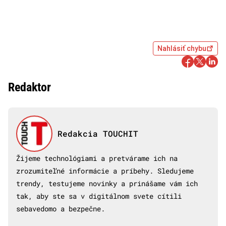
Nahlásiť chybu
Redaktor
Redakcia TOUCHIT
Žijeme technológiami a pretvárame ich na
zrozumiteľné informácie a príbehy. Sledujeme
trendy, testujeme novinky a prinášame vám ich
tak, aby ste sa v digitálnom svete cítili
sebavedomo a bezpečne.