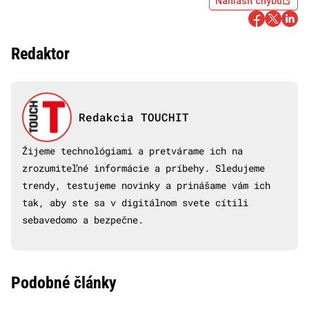
Nahlásiť chybu
Redaktor
Redakcia TOUCHIT
Žijeme technológiami a pretvárame ich na
zrozumiteľné informácie a príbehy. Sledujeme
trendy, testujeme novinky a prinášame vám ich
tak, aby ste sa v digitálnom svete cítili
sebavedomo a bezpečne.
Podobné články