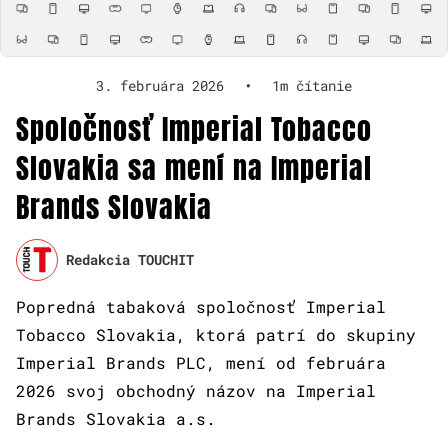
3. februára 2026
•
1m čítanie
Spoločnosť Imperial Tobacco
Slovakia sa mení na Imperial
Brands Slovakia
Redakcia TOUCHIT
Popredná tabaková spoločnosť Imperial
Tobacco Slovakia, ktorá patrí do skupiny
Imperial Brands PLC, mení od februára
2026 svoj obchodný názov na Imperial
Brands Slovakia a.s.