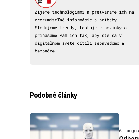
Žijeme technológiami a pretvárame ich na
zrozumiteľné informácie a príbehy.
Sledujeme trendy, testujeme novinky a
prinášame vám ich tak, aby ste sa v
digitálnom svete cítili sebavedomo a
bezpečne.
Podobné články
6. augus