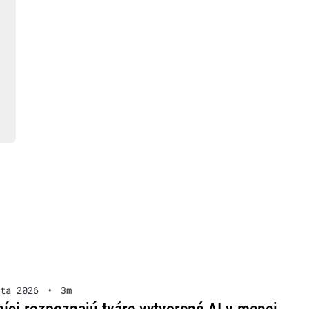
ta 2026
•
3m