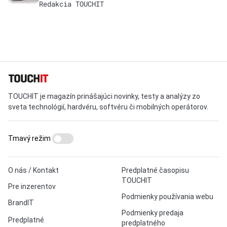
Redakcia TOUCHIT
TOUCHIT je magazín prinášajúci novinky, testy a analýzy zo
sveta technológií, hardvéru, softvéru či mobilných operátorov.
Tmavý režim
O nás / Kontakt
Predplatné časopisu
TOUCHIT
Pre inzerentov
Podmienky používania webu
BrandIT
Podmienky predaja
Predplatné
predplatného