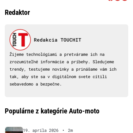
Redaktor
Redakcia TOUCHIT
Žijeme technológiami a pretvárame ich na
zrozumiteľné informácie a príbehy. Sledujeme
trendy, testujeme novinky a prinášame vám ich
tak, aby ste sa v digitálnom svete cítili
sebavedomo a bezpečne.
Populárne z kategórie Auto-moto
19. apríla 2026
•
2m