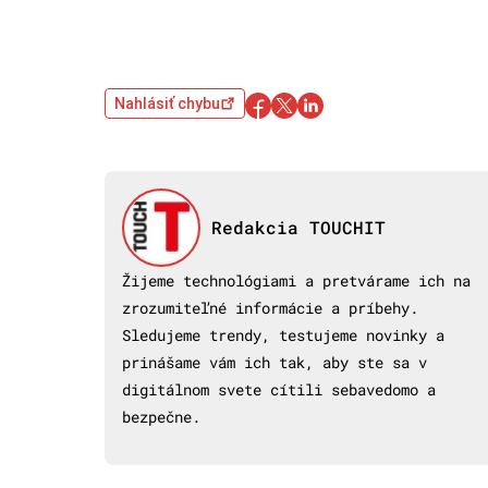
Nahlásiť chybu
Redakcia TOUCHIT
Žijeme technológiami a pretvárame ich na
zrozumiteľné informácie a príbehy.
Sledujeme trendy, testujeme novinky a
prinášame vám ich tak, aby ste sa v
digitálnom svete cítili sebavedomo a
bezpečne.