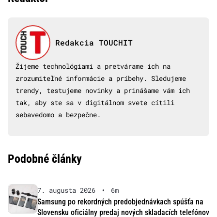
Redakcia TOUCHIT
Žijeme technológiami a pretvárame ich na
zrozumiteľné informácie a príbehy. Sledujeme
trendy, testujeme novinky a prinášame vám ich
tak, aby ste sa v digitálnom svete cítili
sebavedomo a bezpečne.
Podobné články
7. augusta 2026
•
6m
Samsung po rekordných predobjednávkach spúšťa na
Slovensku oficiálny predaj nových skladacích telefónov