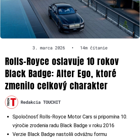
3. marca 2026
•
14m čítanie
Rolls-Royce oslavuje 10 rokov
Black Badge: Alter Ego, ktoré
zmenilo celkový charakter
Redakcia TOUCHIT
Spoločnosť Rolls-Royce Motor Cars si pripomína 10.
výročie zrodenia radu Black Badge v roku 2016
Verzie Black Badge nastolili odvážnu formu