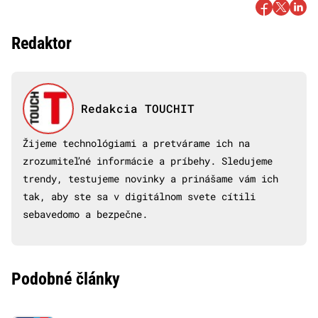
Redaktor
Redakcia TOUCHIT
Žijeme technológiami a pretvárame ich na
zrozumiteľné informácie a príbehy. Sledujeme
trendy, testujeme novinky a prinášame vám ich
tak, aby ste sa v digitálnom svete cítili
sebavedomo a bezpečne.
Podobné články