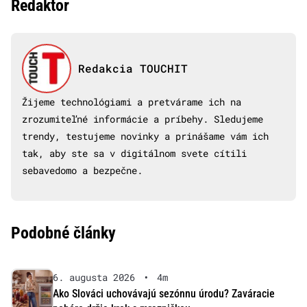
Redaktor
Redakcia TOUCHIT
Žijeme technológiami a pretvárame ich na
zrozumiteľné informácie a príbehy. Sledujeme
trendy, testujeme novinky a prinášame vám ich
tak, aby ste sa v digitálnom svete cítili
sebavedomo a bezpečne.
Podobné články
6. augusta 2026
•
4m
Ako Slováci uchovávajú sezónnu úrodu? Zaváracie