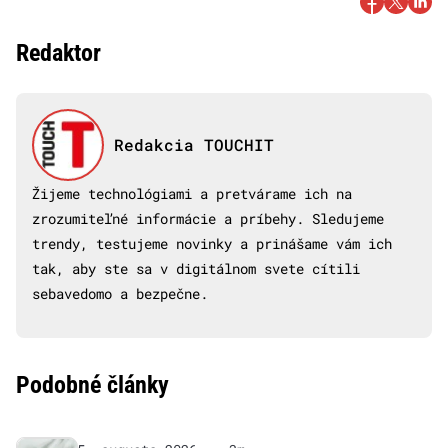
Redaktor
Redakcia TOUCHIT
Žijeme technológiami a pretvárame ich na
zrozumiteľné informácie a príbehy. Sledujeme
trendy, testujeme novinky a prinášame vám ich
tak, aby ste sa v digitálnom svete cítili
sebavedomo a bezpečne.
Podobné články