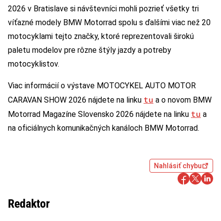
2026 v Bratislave si návštevníci mohli pozrieť všetky tri
víťazné modely BMW Motorrad spolu s ďalšími viac než 20
motocyklami tejto značky, ktoré reprezentovali širokú
paletu modelov pre rôzne štýly jazdy a potreby
motocyklistov.
Viac informácií o výstave MOTOCYKEL AUTO MOTOR
tu
CARAVAN SHOW 2026 nájdete na linku
a o novom BMW
tu
Motorrad Magazíne Slovensko 2026 nájdete na linku
a
na oficiálnych komunikačných kanáloch BMW Motorrad.
Nahlásiť chybu
Redaktor