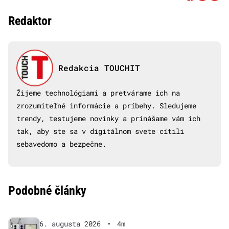
Redaktor
Redakcia TOUCHIT
Žijeme technológiami a pretvárame ich na
zrozumiteľné informácie a príbehy. Sledujeme
trendy, testujeme novinky a prinášame vám ich
tak, aby ste sa v digitálnom svete cítili
sebavedomo a bezpečne.
Podobné články
6. augusta 2026
•
4m