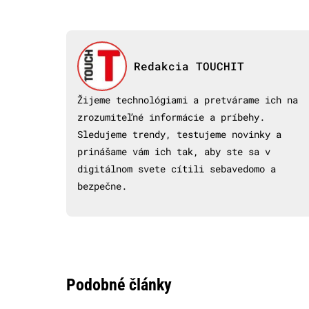
Redakcia TOUCHIT
Žijeme technológiami a pretvárame ich na
zrozumiteľné informácie a príbehy.
Sledujeme trendy, testujeme novinky a
prinášame vám ich tak, aby ste sa v
digitálnom svete cítili sebavedomo a
bezpečne.
Podobné články