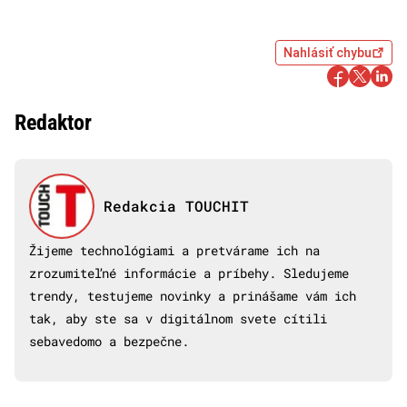
Nahlásiť chybu
Redaktor
Redakcia TOUCHIT
Žijeme technológiami a pretvárame ich na
zrozumiteľné informácie a príbehy. Sledujeme
trendy, testujeme novinky a prinášame vám ich
tak, aby ste sa v digitálnom svete cítili
sebavedomo a bezpečne.