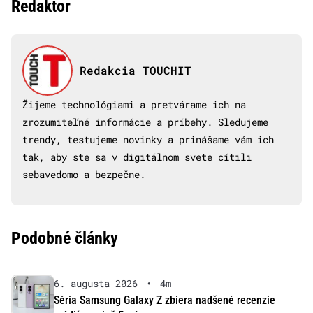
Redaktor
Redakcia TOUCHIT
Žijeme technológiami a pretvárame ich na
zrozumiteľné informácie a príbehy. Sledujeme
trendy, testujeme novinky a prinášame vám ich
tak, aby ste sa v digitálnom svete cítili
sebavedomo a bezpečne.
Podobné články
6. augusta 2026
•
4m
Séria Samsung Galaxy Z zbiera nadšené recenzie