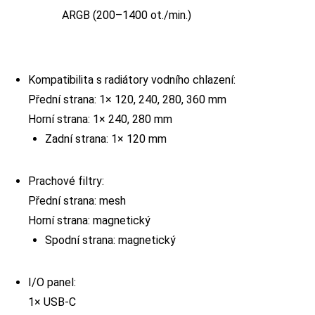
ARGB (200–1400 ot./min.)
Kompatibilita s radiátory vodního chlazení:
Přední strana: 1× 120, 240, 280, 360 mm
Horní strana: 1× 240, 280 mm
Zadní strana: 1× 120 mm
Prachové filtry:
Přední strana: mesh
Horní strana: magnetický
Spodní strana: magnetický
I/O panel:
1× USB-C