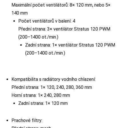
Maximální počet ventilátorů: 8× 120 mm, nebo 5×
140 mm
Počet ventilátorů v balení: 4
Přední strana: 3× ventilátor Stratus 120 PWM
(200–1400 ot./min.)
Zadní strana: 1× ventilátor Stratus 120 PWM
(200–1400 ot./min.)
Kompatibilita s radiátory vodního chlazení:
Přední strana: 1× 120, 240, 280, 360 mm
Horní strana: 1× 240, 280 mm
Zadní strana: 1× 120 mm
Prachové filtry: