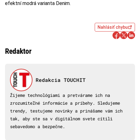
efektní modrá varianta Denim.
Nahlásiť chybu
Redaktor
Redakcia TOUCHIT
Žijeme technológiami a pretvárame ich na
zrozumiteľné informácie a príbehy. Sledujeme
trendy, testujeme novinky a prinášame vám ich
tak, aby ste sa v digitálnom svete cítili
sebavedomo a bezpečne.