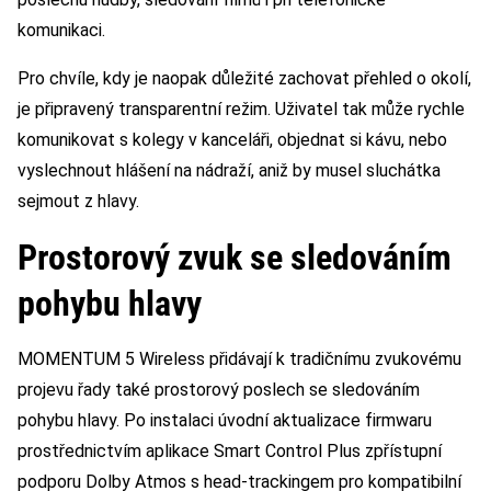
komunikaci.
Pro chvíle, kdy je naopak důležité zachovat přehled o okolí,
je připravený transparentní režim. Uživatel tak může rychle
komunikovat s kolegy v kanceláři, objednat si kávu, nebo
vyslechnout hlášení na nádraží, aniž by musel sluchátka
sejmout z hlavy.
Prostorový zvuk se sledováním
pohybu hlavy
MOMENTUM 5 Wireless přidávají k tradičnímu zvukovému
projevu řady také prostorový poslech se sledováním
pohybu hlavy. Po instalaci úvodní aktualizace firmwaru
prostřednictvím aplikace Smart Control Plus zpřístupní
podporu Dolby Atmos s head-trackingem pro kompatibilní