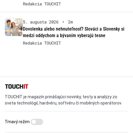
Redakcia TOUCHIT
5. augusta 2026
•
2m
Dovolenka alebo nehnuteľnosť? Slováci a Slovenky si
medzi oddychom a bývaním vyberajú tesne
Redakcia TOUCHIT
TOUCHIT je magazín prinášajúci novinky, testy a analýzy zo
sveta technológií, hardvéru, softvéru či mobilných operátorov.
Tmavý režim