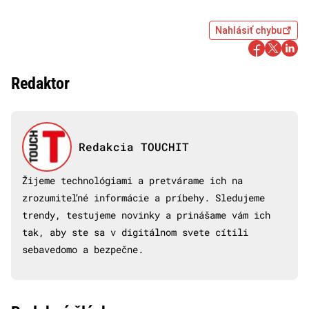
Nahlásiť chybu
Redaktor
Redakcia TOUCHIT
Žijeme technológiami a pretvárame ich na
zrozumiteľné informácie a príbehy. Sledujeme
trendy, testujeme novinky a prinášame vám ich
tak, aby ste sa v digitálnom svete cítili
sebavedomo a bezpečne.