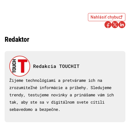
Nahlásiť chybu
Redaktor
Redakcia TOUCHIT
Žijeme technológiami a pretvárame ich na
zrozumiteľné informácie a príbehy. Sledujeme
trendy, testujeme novinky a prinášame vám ich
tak, aby ste sa v digitálnom svete cítili
sebavedomo a bezpečne.