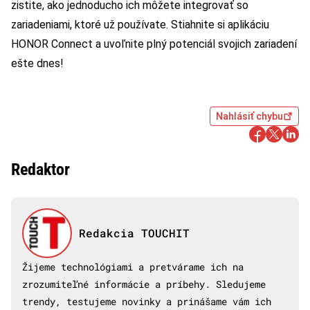
zistite, ako jednoducho ich môžete integrovať so
zariadeniami, ktoré už používate. Stiahnite si aplikáciu
HONOR Connect a uvoľnite plný potenciál svojich zariadení
ešte dnes!
Nahlásiť chybu
Redaktor
Redakcia TOUCHIT
Žijeme technológiami a pretvárame ich na
zrozumiteľné informácie a príbehy. Sledujeme
trendy, testujeme novinky a prinášame vám ich