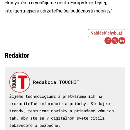
ekosystému urýchľujeme cestu Európy k čistejšej,
inteligentnejšej a udržateľnejšej budúcnosti mobility.“
Nahlásiť chybu
Redaktor
Redakcia TOUCHIT
Žijeme technológiami a pretvárame ich na
zrozumiteľné informácie a príbehy. Sledujeme
trendy, testujeme novinky a prinášame vám ich
tak, aby ste sa v digitálnom svete cítili
sebavedomo a bezpečne.