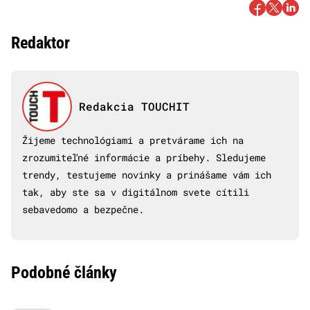
Redaktor
Redakcia TOUCHIT
Žijeme technológiami a pretvárame ich na
zrozumiteľné informácie a príbehy. Sledujeme
trendy, testujeme novinky a prinášame vám ich
tak, aby ste sa v digitálnom svete cítili
sebavedomo a bezpečne.
Podobné články