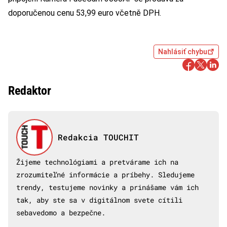
doporučenou cenu 53,99 euro včetně DPH.
Nahlásiť chybu
Redaktor
Redakcia TOUCHIT
Žijeme technológiami a pretvárame ich na
zrozumiteľné informácie a príbehy. Sledujeme
trendy, testujeme novinky a prinášame vám ich
tak, aby ste sa v digitálnom svete cítili
sebavedomo a bezpečne.