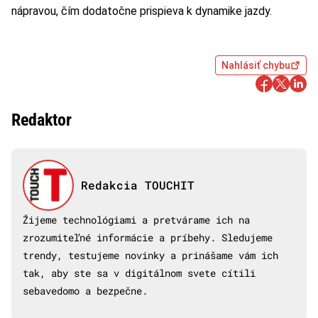
nápravou, čím dodatočne prispieva k dynamike jazdy.
Nahlásiť chybu
Redaktor
Redakcia TOUCHIT
Žijeme technológiami a pretvárame ich na
zrozumiteľné informácie a príbehy. Sledujeme
trendy, testujeme novinky a prinášame vám ich
tak, aby ste sa v digitálnom svete cítili
sebavedomo a bezpečne.