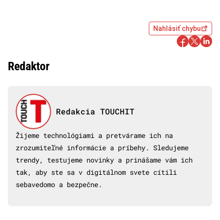
Nahlásiť chybu
Redaktor
Redakcia TOUCHIT
Žijeme technológiami a pretvárame ich na
zrozumiteľné informácie a príbehy. Sledujeme
trendy, testujeme novinky a prinášame vám ich
tak, aby ste sa v digitálnom svete cítili
sebavedomo a bezpečne.