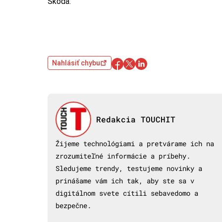
Škoda.
Nahlásiť chybu
Redakcia TOUCHIT
Žijeme technológiami a pretvárame ich na
zrozumiteľné informácie a príbehy.
Sledujeme trendy, testujeme novinky a
prinášame vám ich tak, aby ste sa v
digitálnom svete cítili sebavedomo a
bezpečne.