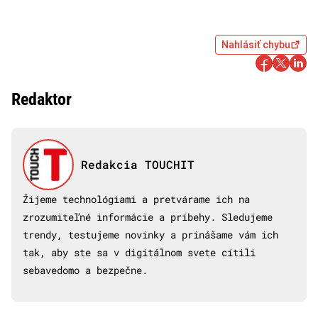
Nahlásiť chybu
Redaktor
Redakcia TOUCHIT
Žijeme technológiami a pretvárame ich na
zrozumiteľné informácie a príbehy. Sledujeme
trendy, testujeme novinky a prinášame vám ich
tak, aby ste sa v digitálnom svete cítili
sebavedomo a bezpečne.