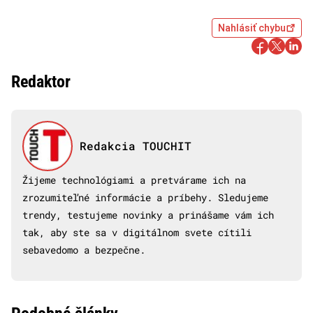
Nahlásiť chybu
Redaktor
Redakcia TOUCHIT
Žijeme technológiami a pretvárame ich na
zrozumiteľné informácie a príbehy. Sledujeme
trendy, testujeme novinky a prinášame vám ich
tak, aby ste sa v digitálnom svete cítili
sebavedomo a bezpečne.