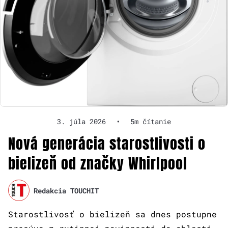
3. júla 2026
•
5m čítanie
Nová generácia starostlivosti o
bielizeň od značky Whirlpool
Redakcia TOUCHIT
Starostlivosť o bielizeň sa dnes postupne