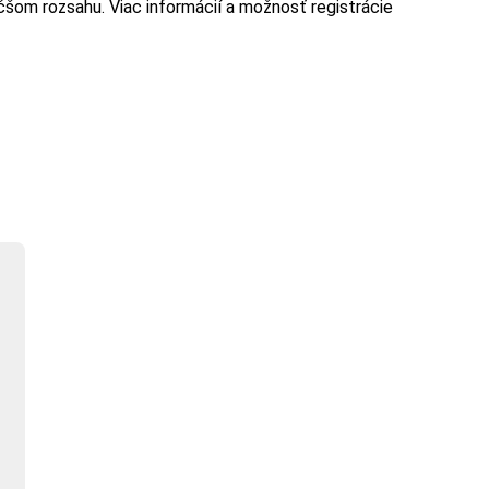
äčšom rozsahu. Viac informácií a možnosť registrácie