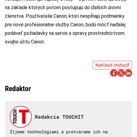
na základe ktorých potom postupujú do ďalších úrovní
členstva. Používatelia Canon, ktorí nespĺňajú podmienky
pre nové profesionálne služby Canon, budú môcť naďalej
podávať požiadavky na servis a opravy prostredníctvom
svojho účtu Canon.
Nahlásiť chybu
Redaktor
Redakcia TOUCHIT
Žijeme technológiami a pretvárame ich na