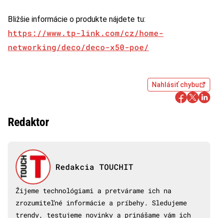
Bližšie informácie o produkte nájdete tu:
https://www.tp-link.com/cz/home-
networking/deco/deco-x50-poe/
Nahlásiť chybu
Redaktor
Redakcia TOUCHIT
Žijeme technológiami a pretvárame ich na
zrozumiteľné informácie a príbehy. Sledujeme
trendy, testujeme novinky a prinášame vám ich