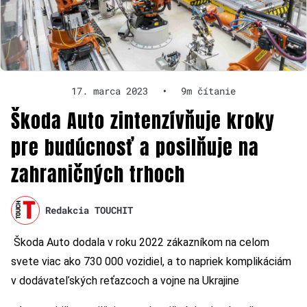
17. marca 2023
•
9m čítanie
Škoda Auto zintenzívňuje kroky
pre budúcnosť a posilňuje na
zahraničných trhoch
Redakcia TOUCHIT
Škoda Auto dodala v roku 2022 zákazníkom na celom
svete viac ako 730 000 vozidiel, a to napriek komplikáciám
v dodávateľských reťazcoch a vojne na Ukrajine