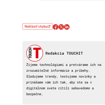
Nahlásiť chybu
Redakcia TOUCHIT
Žijeme technológiami a pretvárame ich na
zrozumiteľné informácie a príbehy.
Sledujeme trendy, testujeme novinky a
prinášame vám ich tak, aby ste sa v
digitálnom svete cítili sebavedomo a
bezpečne.