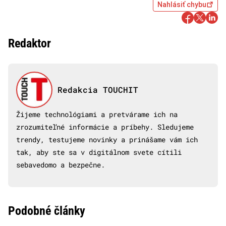
Nahlásiť chybu
Redaktor
Redakcia TOUCHIT
Žijeme technológiami a pretvárame ich na
zrozumiteľné informácie a príbehy. Sledujeme
trendy, testujeme novinky a prinášame vám ich
tak, aby ste sa v digitálnom svete cítili
sebavedomo a bezpečne.
Podobné články