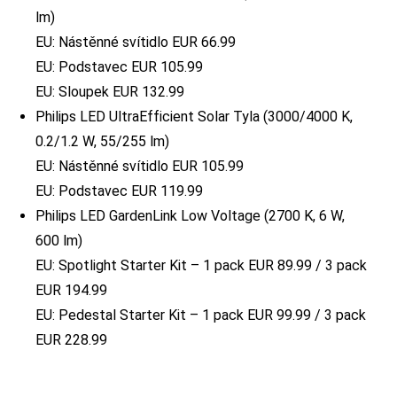
lm)
EU: Nástěnné svítidlo EUR 66.99
EU: Podstavec EUR 105.99
EU: Sloupek EUR 132.99
Philips LED UltraEfficient Solar Tyla (3000/4000 K,
0.2/1.2 W, 55/255 lm)
EU: Nástěnné svítidlo EUR 105.99
EU: Podstavec EUR 119.99
Philips LED GardenLink Low Voltage (2700 K, 6 W,
600 lm)
EU: Spotlight Starter Kit – 1 pack EUR 89.99 / 3 pack
EUR 194.99
EU: Pedestal Starter Kit – 1 pack EUR 99.99 / 3 pack
EUR 228.99