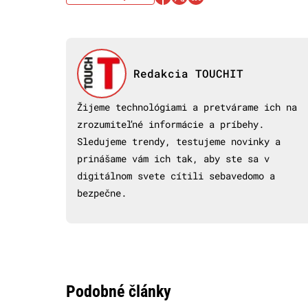
Redakcia TOUCHIT
Žijeme technológiami a pretvárame ich na
zrozumiteľné informácie a príbehy.
Sledujeme trendy, testujeme novinky a
prinášame vám ich tak, aby ste sa v
digitálnom svete cítili sebavedomo a
bezpečne.
Podobné články