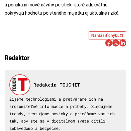
a ponúka im nové návrhy poistiek, ktoré adekvátne
pokrývajú hodnotu poisteného majetku aj aktuálne riziká.
Nahlásiť chybu
Redaktor
Redakcia TOUCHIT
Žijeme technológiami a pretvárame ich na
zrozumiteľné informácie a príbehy. Sledujeme
trendy, testujeme novinky a prinášame vám ich
tak, aby ste sa v digitálnom svete cítili
sebavedomo a bezpečne.