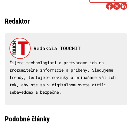
Redaktor
Redakcia TOUCHIT
Žijeme technológiami a pretvárame ich na
zrozumiteľné informácie a príbehy. Sledujeme
trendy, testujeme novinky a prinášame vám ich
tak, aby ste sa v digitálnom svete cítili
sebavedomo a bezpečne.
Podobné články